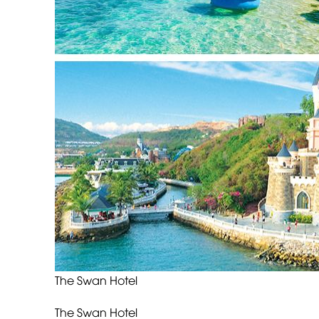
The Swan Hotel
The Swan Hotel