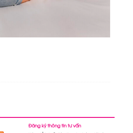
Đăng ký thông tin tư vấn