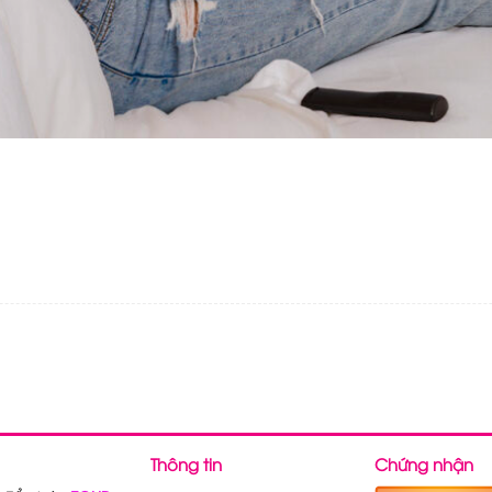
Thông tin
Chứng nhận