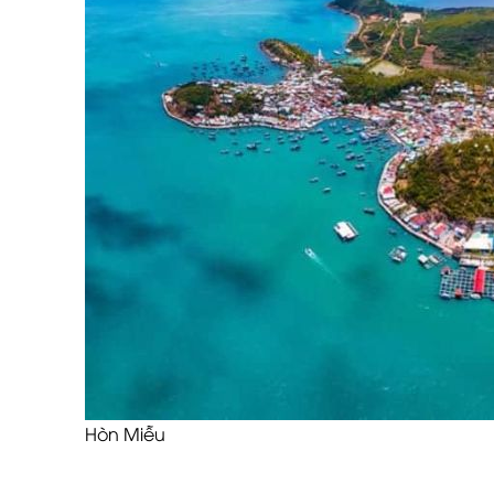
Hòn Miễu