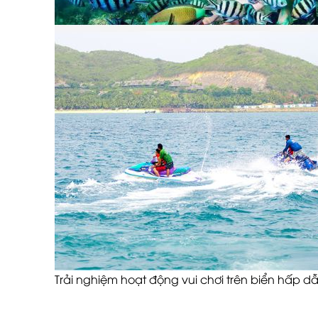
Trải nghiệm hoạt động vui chơi trên biển hấp d