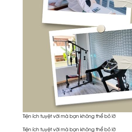
Tiện ích tuyệt vời mà bạn không thể bỏ lỡ
Tiện ích tuyệt vời mà bạn không thể bỏ lỡ