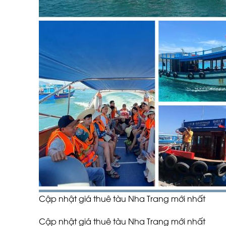
Cập nhật giá thuê tàu Nha Trang mới nhất
Cập nhật giá thuê tàu Nha Trang mới nhất