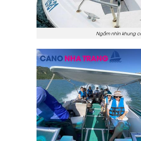
Ngắm nhìn khung cả