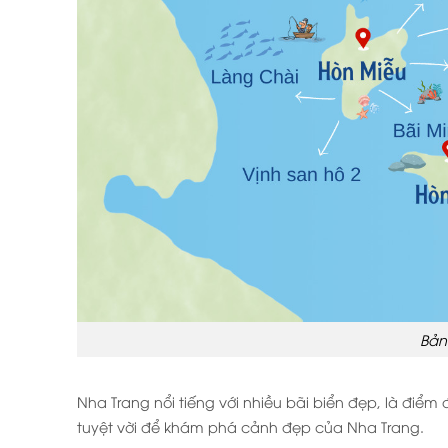
Bản
Nha Trang nổi tiếng với nhiều bãi biển đẹp, là điểm
tuyệt vời để khám phá cảnh đẹp của Nha Trang.