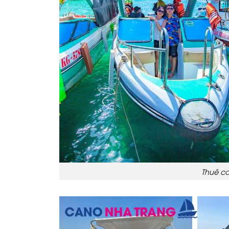
Thuê ca