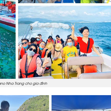
no Nha Trang cho gia đình