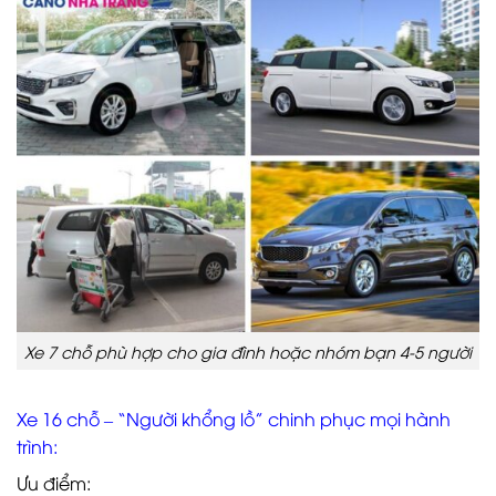
Xe 7 chỗ phù hợp cho gia đình hoặc nhóm bạn 4-5 người
Xe 16 chỗ – “Người khổng lồ” chinh phục mọi hành
trình:
Ưu điểm: