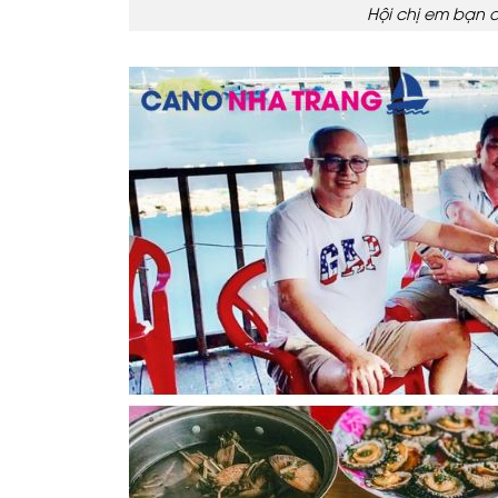
Hội chị em bạn d