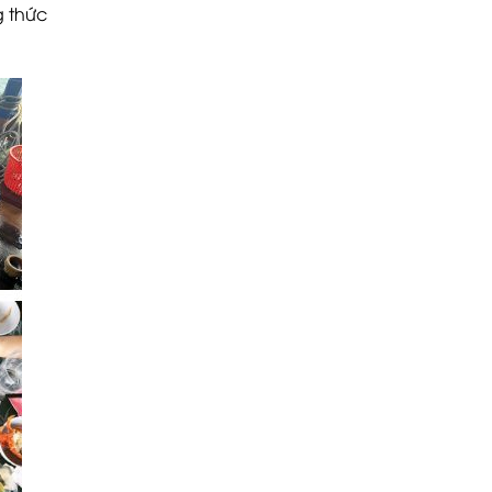
g thức