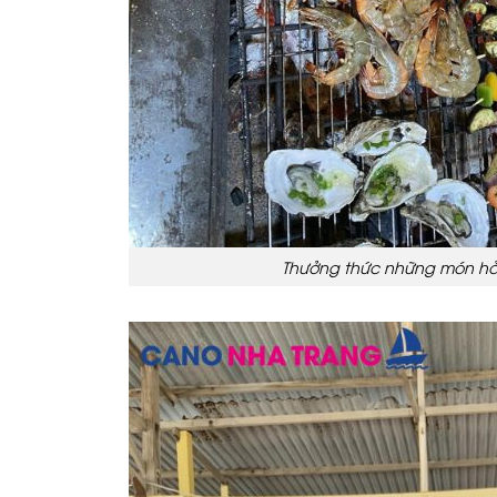
Thưởng thức những món hả