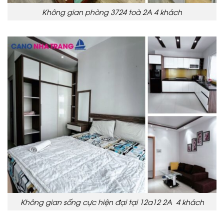
Không gian phòng 3724 toà 2A 4 khách
Không gian sống cực hiện đại tại 12a12 2A 4 khách