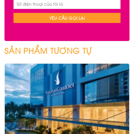
SẢN PHẨM TƯƠNG TỰ