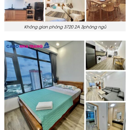
Không gian phòng 3720 2A 3phòng ngủ