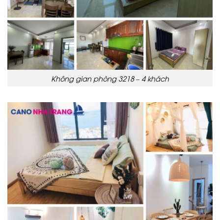
Không gian phòng 3218 – 4 khách