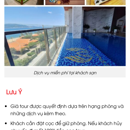
Dịch vụ miễn phí tại khách sạn
Lưu Ý
Giá tour được quyết định dựa trên hạng phòng và
những dịch vụ kèm theo.
Khách cần đặt cọc để giữ phòng. Nếu khách hủy